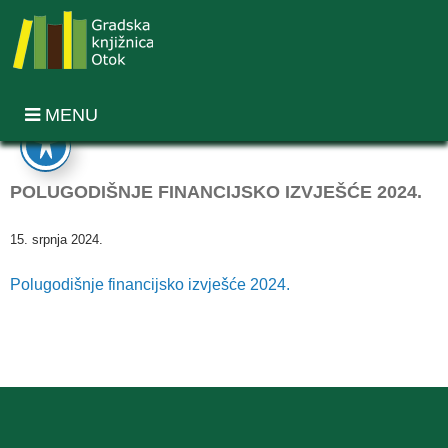
MENU
POLUGODIŠNJE FINANCIJSKO IZVJEŠĆE 2024.
15. srpnja 2024.
Polugodišnje financijsko izvješće 2024.