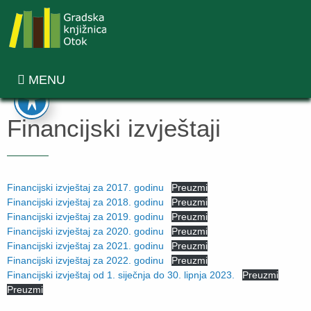
MENU
Financijski izvještaji
Financijski izvještaj za 2017. godinu
Preuzmi
Financijski izvještaj za 2018. godinu
Preuzmi
Financijski izvještaj za 2019. godinu
Preuzmi
Financijski izvještaj za 2020. godinu
Preuzmi
Financijski izvještaj za 2021. godinu
Preuzmi
Financijski izvještaj za 2022. godinu
Preuzmi
Financijski izvještaj od 1. siječnja do 30. lipnja 2023.
Preuzmi
Preuzmi