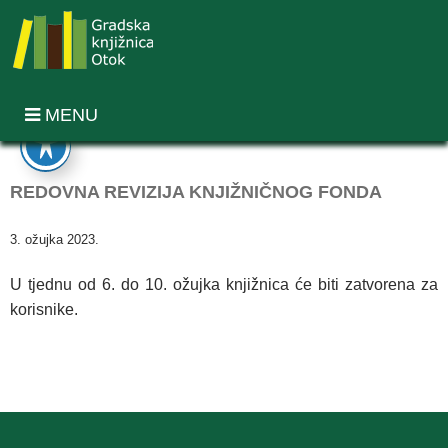
MENU
REDOVNA REVIZIJA KNJIŽNIČNOG FONDA
3. ožujka 2023.
U tjednu od 6. do 10. ožujka knjižnica će biti zatvorena za
korisnike.