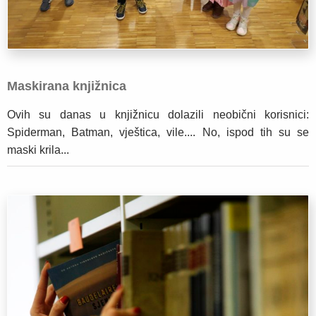
Maskirana knjižnica
Ovih su danas u knjižnicu dolazili neobični korisnici:
Spiderman, Batman, vještica, vile.... No, ispod tih su se
maski krila...