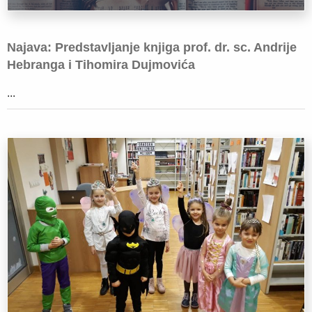
Najava: Predstavljanje knjiga prof. dr. sc. Andrije
Hebranga i Tihomira Dujmovića
...