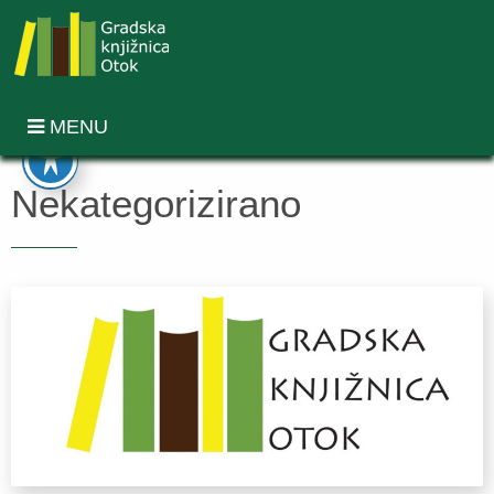
MENU
Nekategorizirano