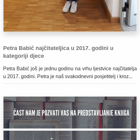
Petra Babić najčitateljica u 2017. godini u
kategoriji djece
Petra Babić još je jednu godinu na vrhu ljestvice najčitatelja
u 2017. godini. Petra je naš svakodnevni posjetitelj i kroz...